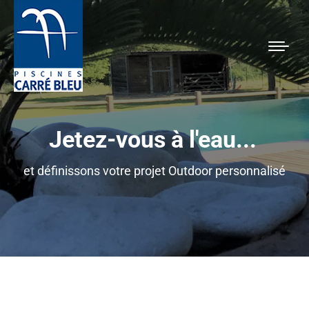
Jetez-vous à l'eau...
et définissons votre projet Outdoor personnalisé