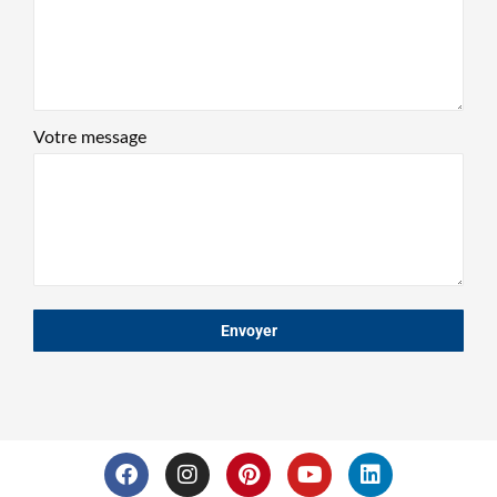
Votre message
Envoyer