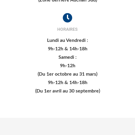
(Zone derrière Auchan Sud)
HORAIRES
Lundi au Vendredi :
9h-12h & 14h-18h
Samedi :
9h-12h
(Du 1er octobre au 31 mars)
9h-12h & 14h-18h
(Du 1er avril au 30 septembre)