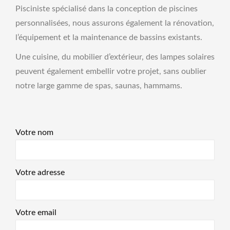
Pisciniste spécialisé dans la conception de piscines
personnalisées, nous assurons également la rénovation,
l’équipement et la maintenance de bassins existants.
Une cuisine, du mobilier d’extérieur, des lampes solaires
peuvent également embellir votre projet, sans oublier
notre large gamme de spas, saunas, hammams.
Votre nom
Votre adresse
Votre email