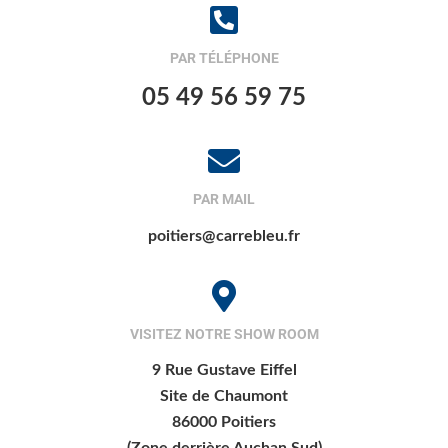
PAR TÉLÉPHONE
05 49 56 59 75
PAR MAIL
poitiers@carrebleu.fr
VISITEZ NOTRE SHOW ROOM
9 Rue Gustave Eiffel
Site de Chaumont
86000 Poitiers