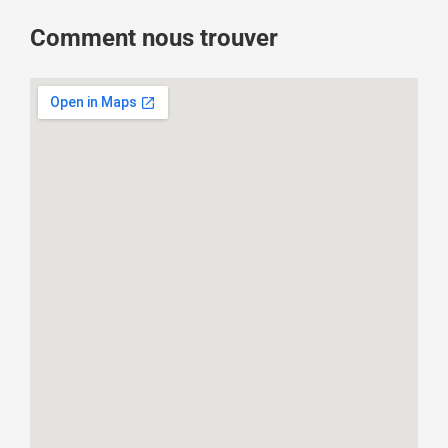
Comment nous trouver