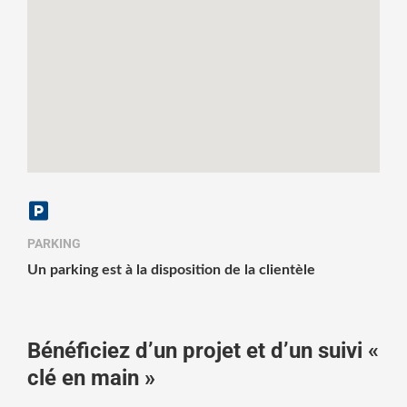
PARKING
Un parking est à la disposition de la clientèle
Bénéficiez d’un projet et d’un suivi «
clé en main »