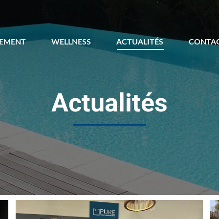
EMENT
WELLNESS
ACTUALITÉS
CONTA
Actualités