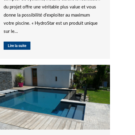
du projet offre une véritable plus value et vous
donne la possibilité d’exploiter au maximum
votre piscine. « HydroStar est un produit unique
sur le…
Lire la suite