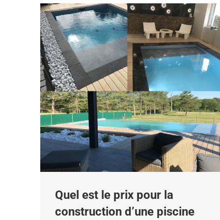
Quel est le prix pour la
construction d’une piscine