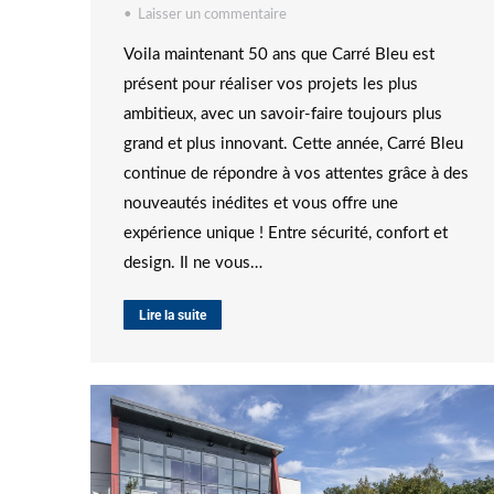
Laisser un commentaire
Voila maintenant 50 ans que Carré Bleu est
présent pour réaliser vos projets les plus
ambitieux, avec un savoir-faire toujours plus
grand et plus innovant. Cette année, Carré Bleu
continue de répondre à vos attentes grâce à des
nouveautés inédites et vous offre une
expérience unique ! Entre sécurité, confort et
design. Il ne vous…
Lire la suite