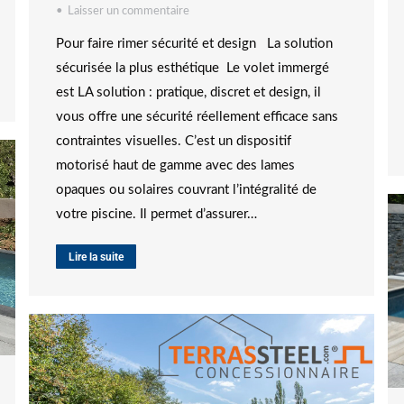
Laisser un commentaire
Pour faire rimer sécurité et design La solution
sécurisée la plus esthétique Le volet immergé
est LA solution : pratique, discret et design, il
vous offre une sécurité réellement efficace sans
contraintes visuelles. C’est un dispositif
motorisé haut de gamme avec des lames
opaques ou solaires couvrant l’intégralité de
votre piscine. Il permet d’assurer…
Lire la suite