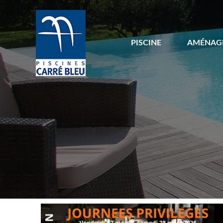
PISCINE
AMÉNAG