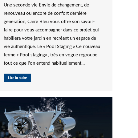
Une seconde vie Envie de changement, de
renouveau ou encore de confort dernière
génération, Carré Bleu vous offre son savoir-
faire pour vous accompagner dans ce projet qui
habillera votre jardin en recréant un espace de
vie authentique. Le « Pool Staging » Ce nouveau
terme « Pool staging« , très en vogue regroupe
tout ce que l’on entend habituellement…
Lire la suite