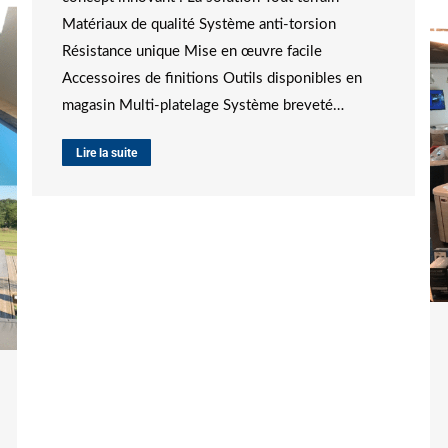
Matériaux de qualité Système anti-torsion
Résistance unique Mise en œuvre facile
Accessoires de finitions Outils disponibles en
magasin Multi-platelage Système breveté…
Lire la suite