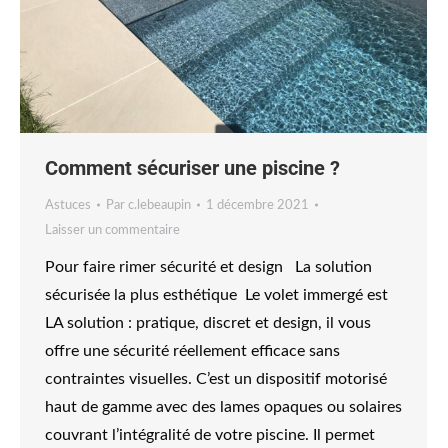
Comment sécuriser une piscine ?
Astuces
Par
c.lebeaupin
1 décembre 2021
Laisser un commentaire
Pour faire rimer sécurité et design La solution
sécurisée la plus esthétique Le volet immergé est
LA solution : pratique, discret et design, il vous
offre une sécurité réellement efficace sans
contraintes visuelles. C’est un dispositif motorisé
haut de gamme avec des lames opaques ou solaires
couvrant l’intégralité de votre piscine. Il permet