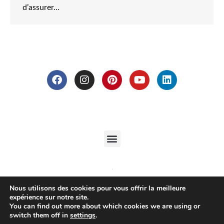
d’assurer…
Nous utilisons des cookies pour vous offrir la meilleure
expérience sur notre site.
You can find out more about which cookies we are using or
switch them off in
settings
.