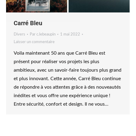
Carré Bleu
Divers
Par
c.lebeaupin
1 mai 2022
Laisser un commentaire
Voila maintenant 50 ans que Carré Bleu est
présent pour réaliser vos projets les plus
ambitieux, avec un savoir-faire toujours plus grand
et plus innovant. Cette année, Carré Bleu continue
de répondre à vos attentes grâce à des nouveautés
inédites et vous offre une expérience unique !
Entre sécurité, confort et design. Il ne vous…