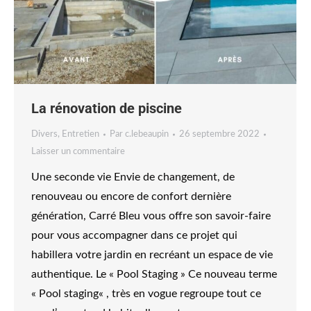
La rénovation de piscine
Divers
,
Entretien
Par
c.lebeaupin
26 septembre 2022
Laisser un commentaire
Une seconde vie Envie de changement, de
renouveau ou encore de confort dernière
génération, Carré Bleu vous offre son savoir-faire
pour vous accompagner dans ce projet qui
habillera votre jardin en recréant un espace de vie
authentique. Le « Pool Staging » Ce nouveau terme
« Pool staging« , très en vogue regroupe tout ce