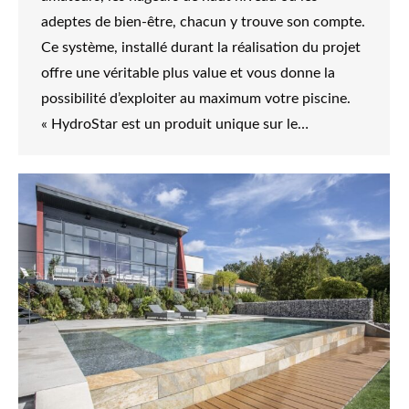
adeptes de bien-être, chacun y trouve son compte.
Ce système, installé durant la réalisation du projet
offre une véritable plus value et vous donne la
possibilité d’exploiter au maximum votre piscine.
« HydroStar est un produit unique sur le…