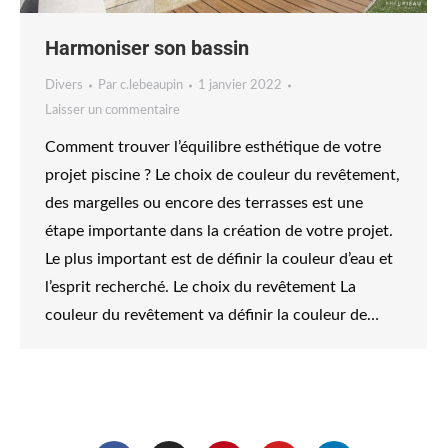
Harmoniser son bassin
Divers
Par
c.lebeaupin
1 janvier 2022
Laisser un commentaire
Comment trouver l’équilibre esthétique de votre
projet piscine ? Le choix de couleur du revêtement,
des margelles ou encore des terrasses est une
étape importante dans la création de votre projet.
Le plus important est de définir la couleur d’eau et
l’esprit recherché. Le choix du revêtement La
couleur du revêtement va définir la couleur de…