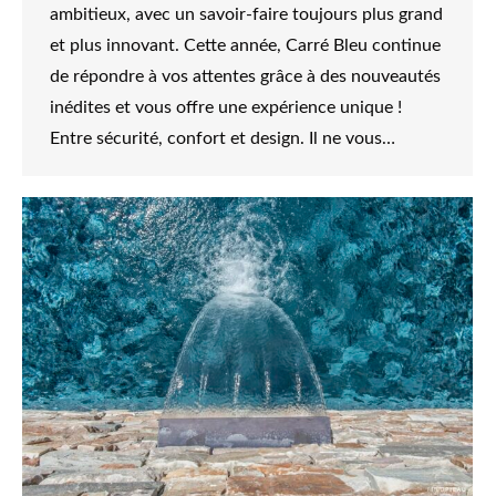
ambitieux, avec un savoir-faire toujours plus grand
et plus innovant. Cette année, Carré Bleu continue
de répondre à vos attentes grâce à des nouveautés
inédites et vous offre une expérience unique !
Entre sécurité, confort et design. Il ne vous…