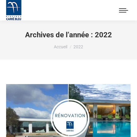
Archives de l’année :
2022
Vous êtes ici :
Accueil
2022