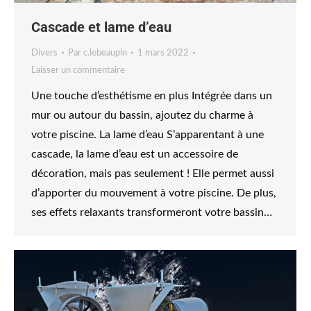
Cascade et lame d’eau
Divers
Par
c.lebeaupin
1 mars 2022
Laisser un commentaire
Une touche d’esthétisme en plus Intégrée dans un
mur ou autour du bassin, ajoutez du charme à
votre piscine. La lame d’eau S’apparentant à une
cascade, la lame d’eau est un accessoire de
décoration, mais pas seulement ! Elle permet aussi
d’apporter du mouvement à votre piscine. De plus,
ses effets relaxants transformeront votre bassin…