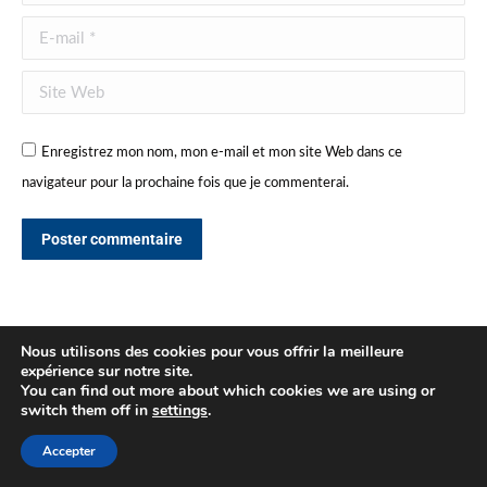
E-mail *
Site Web
Enregistrez mon nom, mon e-mail et mon site Web dans ce
navigateur pour la prochaine fois que je commenterai.
Poster commentaire
Nous utilisons des cookies pour vous offrir la meilleure
expérience sur notre site.
You can find out more about which cookies we are using or
switch them off in
settings
.
Accepter