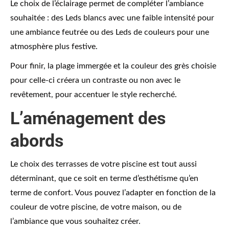
Le choix de l’éclairage permet de compléter l’ambiance
souhaitée : des Leds blancs avec une faible intensité pour
une ambiance feutrée ou des Leds de couleurs pour une
atmosphère plus festive.
Pour finir, la plage immergée et la couleur des grès choisie
pour celle-ci créera un contraste ou non avec le
revêtement, pour accentuer le style recherché.
L’aménagement des
abords
Le choix des terrasses de votre piscine est tout aussi
déterminant, que ce soit en terme d’esthétisme qu’en
terme de confort. Vous pouvez l’adapter en fonction de la
couleur de votre piscine, de votre maison, ou de
l’ambiance que vous souhaitez créer.