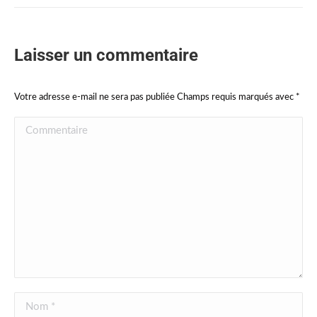
Laisser un commentaire
Votre adresse e-mail ne sera pas publiée Champs requis marqués avec
*
Commentaire
Nom *