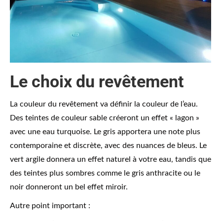
Le choix du revêtement
La couleur du revêtement va définir la couleur de l’eau.
Des teintes de couleur sable créeront un effet « lagon »
avec une eau turquoise. Le gris apportera une note plus
contemporaine et discrète, avec des nuances de bleus. Le
vert argile donnera un effet naturel à votre eau, tandis que
des teintes plus sombres comme le gris anthracite ou le
noir donneront un bel effet miroir.
Autre point important :