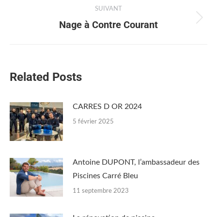
SUIVANT
Nage à Contre Courant
Related Posts
CARRES D OR 2024
5 février 2025
Antoine DUPONT, l’ambassadeur des
Piscines Carré Bleu
11 septembre 2023