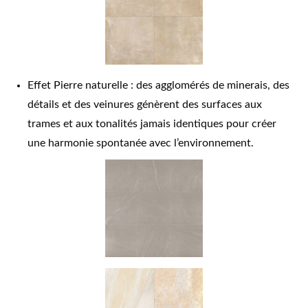
Effet Pierre naturelle : des agglomérés de minerais, des
détails et des veinures génèrent des surfaces aux
trames et aux tonalités jamais identiques pour créer
une harmonie spontanée avec l’environnement.