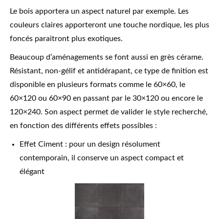
Le bois apportera un aspect naturel par exemple. Les
couleurs claires apporteront une touche nordique, les plus
foncés paraitront plus exotiques.
Beaucoup d’aménagements se font aussi en grès cérame.
Résistant, non-gélif et antidérapant, ce type de finition est
disponible en plusieurs formats comme le 60×60, le
60×120 ou 60×90 en passant par le 30×120 ou encore le
120×240. Son aspect permet de valider le style recherché,
en fonction des différents effets possibles :
Effet Ciment : pour un design résolument
contemporain, il conserve un aspect compact et
élégant