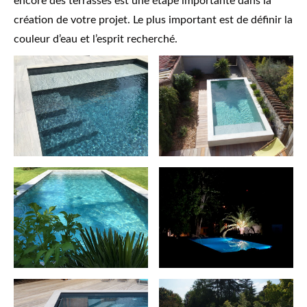
encore des terrasses est une étape importante dans la
création de votre projet. Le plus important est de définir la
couleur d’eau et l’esprit recherché.