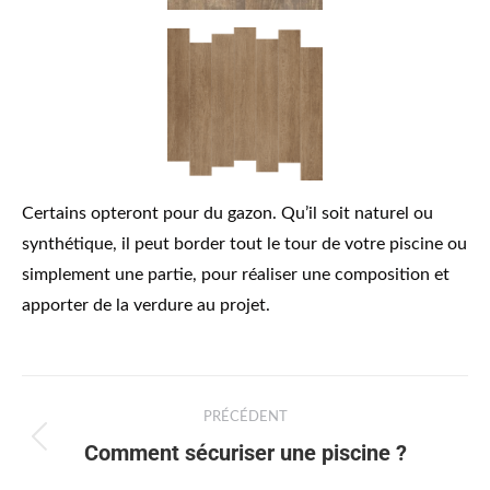
Certains opteront pour du gazon. Qu’il soit naturel ou
synthétique, il peut border tout le tour de votre piscine ou
simplement une partie, pour réaliser une composition et
apporter de la verdure au projet.
PRÉCÉDENT
Comment sécuriser une piscine ?