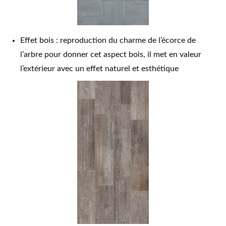
Effet bois : reproduction du charme de l’écorce de
l’arbre pour donner cet aspect bois, il met en valeur
l’extérieur avec un effet naturel et esthétique