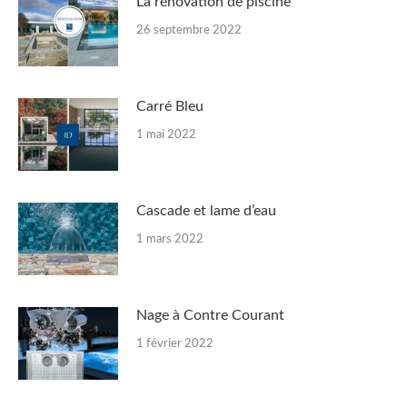
La rénovation de piscine
26 septembre 2022
Carré Bleu
1 mai 2022
Cascade et lame d’eau
1 mars 2022
Nage à Contre Courant
1 février 2022