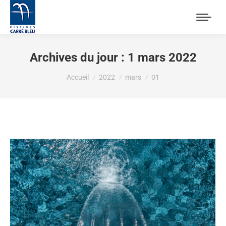
Archives du jour :
1 mars 2022
Vous êtes ici :
Accueil
2022
mars
01