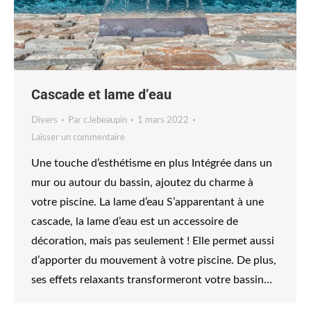
Cascade et lame d’eau
Divers
Par
c.lebeaupin
1 mars 2022
Laisser un commentaire
Une touche d’esthétisme en plus Intégrée dans un
mur ou autour du bassin, ajoutez du charme à
votre piscine. La lame d’eau S’apparentant à une
cascade, la lame d’eau est un accessoire de
décoration, mais pas seulement ! Elle permet aussi
d’apporter du mouvement à votre piscine. De plus,
ses effets relaxants transformeront votre bassin…